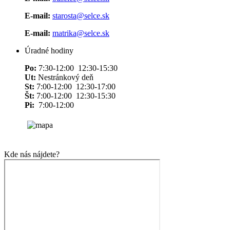
E-mail:
starosta@selce.sk
E-mail:
matrika@selce.sk
Úradné hodiny
Po:
7:30-12:00 12:30-15:30
Ut:
Nestránkový deň
St:
7:00-12:00 12:30-17:00
Št:
7:00-12:00 12:30-15:30
Pi:
7:00-12:00
Kde nás nájdete?