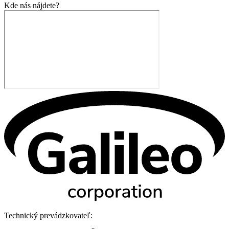
Kde nás nájdete?
Technický prevádzkovateľ: