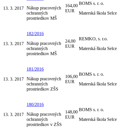
BOMS s. r. o.
164,00
Nákup pracovných
13. 3. 2017
EUR
ochranných
Materská škola Selce
prostriedkov MŠ
182/2016
REMKO, s. r.o.
24,00
Nákup pracovných
13. 3. 2017
EUR
ochranných
Materská škola Selce
prostriedkov MŠ
181/2016
BOMS s. r. o.
106,00
Nákup pracovných
13. 3. 2017
EUR
ochranných
Materská škola Selce
prostriedkov ZŠS
180/2016
BOMS s. r. o.
148,00
Nákup pracovných
13. 3. 2017
EUR
ochranných
Materská škola Selce
prostriedkov v ZŠS