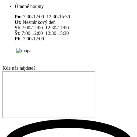
Úradné hodiny
Po:
7:30-12:00 12:30-15:30
Ut:
Nestránkový deň
St:
7:00-12:00 12:30-17:00
Št:
7:00-12:00 12:30-15:30
Pi:
7:00-12:00
Kde nás nájdete?