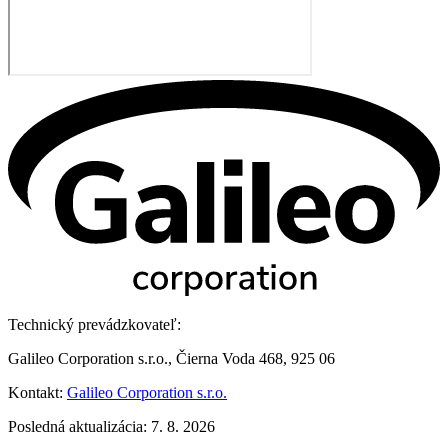
Technický prevádzkovateľ:
Galileo Corporation s.r.o., Čierna Voda 468, 925 06
Kontakt:
Galileo Corporation s.r.o.
Posledná aktualizácia: 7. 8. 2026