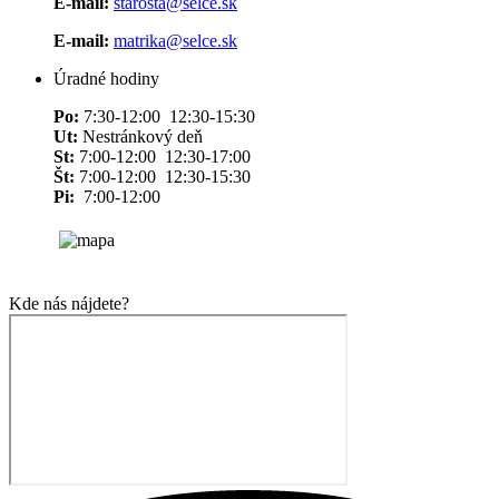
E-mail:
starosta@selce.sk
E-mail:
matrika@selce.sk
Úradné hodiny
Po:
7:30-12:00 12:30-15:30
Ut:
Nestránkový deň
St:
7:00-12:00 12:30-17:00
Št:
7:00-12:00 12:30-15:30
Pi:
7:00-12:00
Kde nás nájdete?