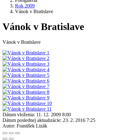
Fotogaléria
Rok 2009
Vánok v Bratislave
Vánok v Bratislave
Vánok v Bratislave
Dátum vloženia:
11. 12. 2009 8:00
Dátum poslednej aktualizácie:
23. 2. 2016 7:25
Autor:
František Lizák