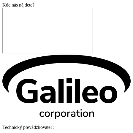
Kde nás nájdete?
Technický prevádzkovateľ: