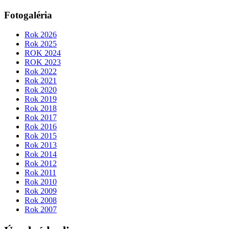
Fotogaléria
Rok 2026
Rok 2025
ROK 2024
ROK 2023
Rok 2022
Rok 2021
Rok 2020
Rok 2019
Rok 2018
Rok 2017
Rok 2016
Rok 2015
Rok 2013
Rok 2014
Rok 2012
Rok 2011
Rok 2010
Rok 2009
Rok 2008
Rok 2007