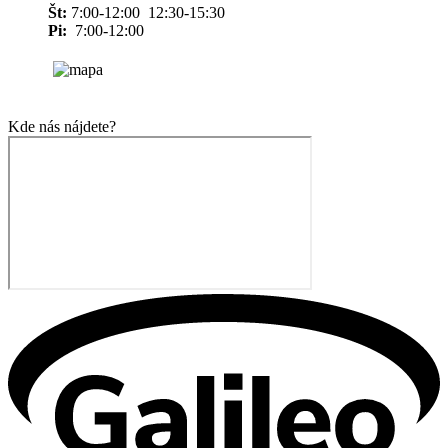
Št:
7:00-12:00 12:30-15:30
Pi:
7:00-12:00
Kde nás nájdete?