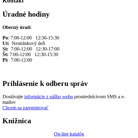
Kontakt
Úradné hodiny
Obecný úrad:
Po
: 7:00-12:00 12:30-15:30
Ut:
Nestránkový deň
St:
7:00-12:00 12:30-17:00
Št:
7:00-12:00 12:30-15:30
Pi:
7:00-12:00
Prihlásenie k odberu správ
Dostávajte
informácie z nášho webu
prostredníctvom SMS a e-
mailov
Chcem sa zaregistrovať
Knižnica
On-line katalóg