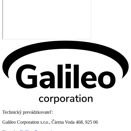
Technický prevádzkovateľ:
Galileo Corporation s.r.o., Čierna Voda 468, 925 06