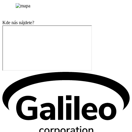
Kde nás nájdete?