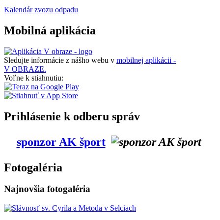
Kalendár zvozu odpadu
Mobilná aplikácia
Sledujte informácie z nášho webu v
mobilnej aplikácii -
V OBRAZE.
Voľne k stiahnutiu:
Prihlásenie k odberu správ
sponzor AK šport
Fotogaléria
Najnovšia fotogaléria