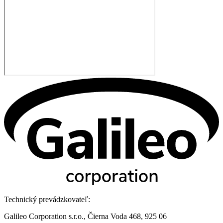
Technický prevádzkovateľ:
Galileo Corporation s.r.o., Čierna Voda 468, 925 06